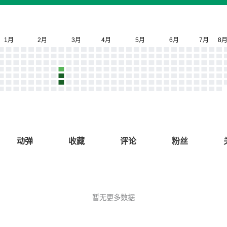
动弹
收藏
评论
粉丝
暂无更多数据