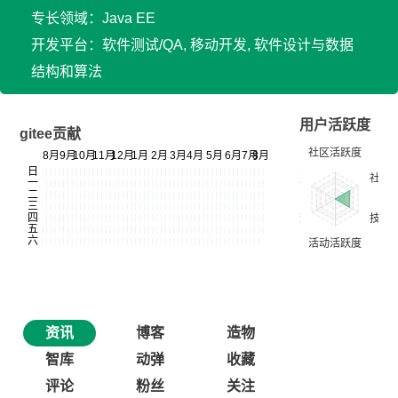
专长领域：Java EE
开发平台：软件测试/QA, 移动开发, 软件设计与数据
结构和算法
用户活跃度
gitee贡献
资讯
博客
造物
智库
动弹
收藏
评论
粉丝
关注