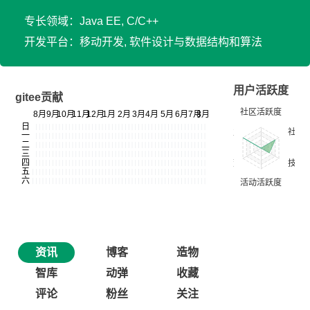
专长领域：Java EE, C/C++
开发平台：移动开发, 软件设计与数据结构和算法
用户活跃度
gitee贡献
资讯
博客
造物
智库
动弹
收藏
评论
粉丝
关注