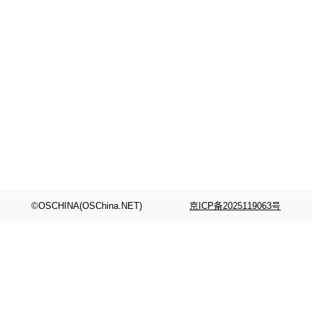
©OSCHINA(OSChina.NET)
京ICP备2025119063号