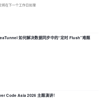
交将在下一个工作日处理
eaTunnel 如何解决数据同步中的“定时 Flush”难题
 Code Asia 2026 主题演讲！