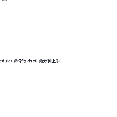
eduler 命令行 dsctl 两分钟上手