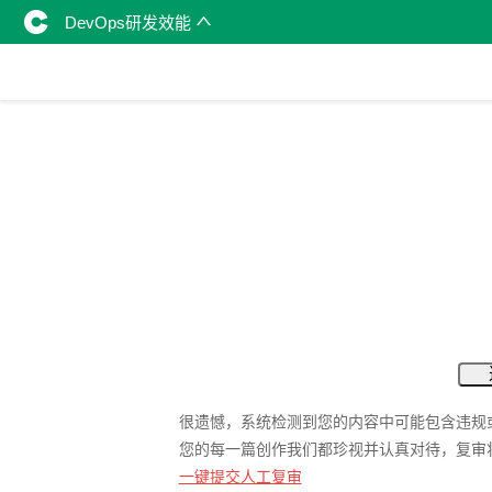
DevOps研发效能
很遗憾，系统检测到您的内容中可能包含违规
您的每一篇创作我们都珍视并认真对待，复审
一键提交人工复审