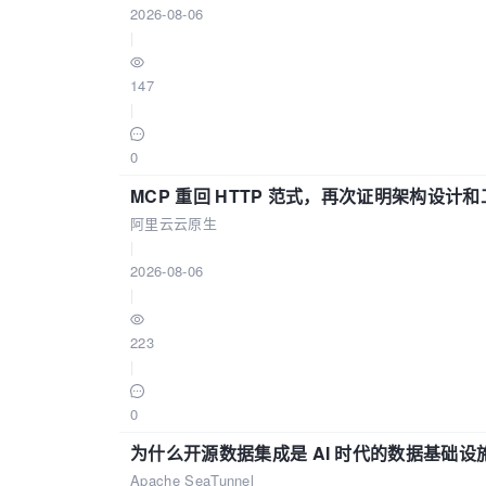
2026-08-06
|
147
|
0
MCP 重回 HTTP 范式，再次证明架构设
阿里云云原生
|
2026-08-06
|
223
|
0
为什么开源数据集成是 AI 时代的数据基础设
Apache SeaTunnel