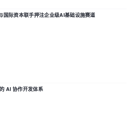
与国际资本联手押注企业级AI基础设施赛道
 AI 协作开发体系