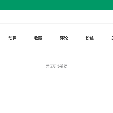
动弹
收藏
评论
粉丝
暂无更多数据