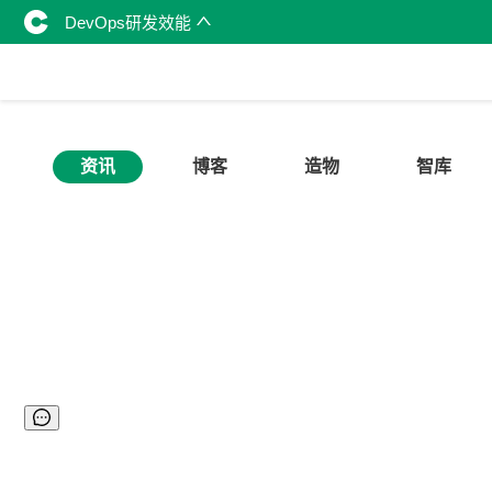
DevOps研发效能
资讯
博客
造物
智库