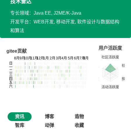
技术雷达
专长领域：Java EE, J2ME/K-Java
开发平台：WEB开发, 移动开发, 软件设计与数据结构
和算法
用户活跃度
gitee贡献
资讯
博客
造物
智库
动弹
收藏