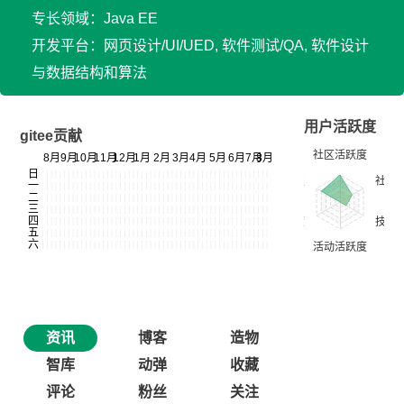
专长领域：Java EE
开发平台：网页设计/UI/UED, 软件测试/QA, 软件设计
与数据结构和算法
用户活跃度
gitee贡献
资讯
博客
造物
智库
动弹
收藏
评论
粉丝
关注