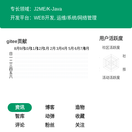
专长领域：J2ME/K-Java
开发平台：WEB开发, 运维/系统/网络管理
用户活跃度
gitee贡献
资讯
博客
造物
智库
动弹
收藏
评论
粉丝
关注