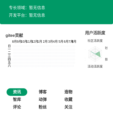
专长领域：暂无信息
开发平台：暂无信息
用户活跃度
gitee贡献
资讯
博客
造物
智库
动弹
收藏
评论
粉丝
关注