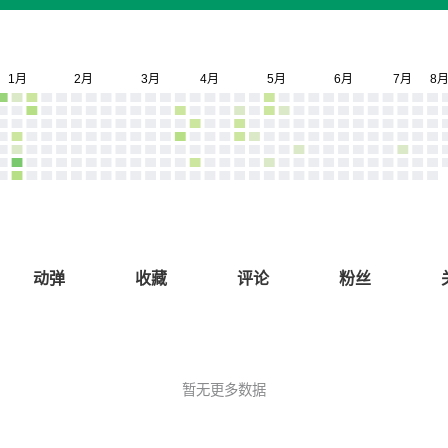
动弹
收藏
评论
粉丝
暂无更多数据