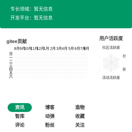
专长领域：暂无信息
开发平台：暂无信息
用户活跃度
gitee贡献
资讯
博客
造物
智库
动弹
收藏
评论
粉丝
关注