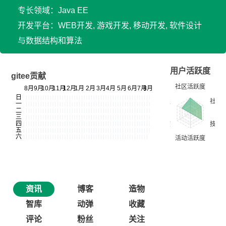
专长领域：Java EE
开发平台：WEB开发, 游戏开发, 移动开发, 软件设计
与数据结构和算法
用户活跃度
gitee贡献
资讯
博客
造物
智库
动弹
收藏
评论
粉丝
关注