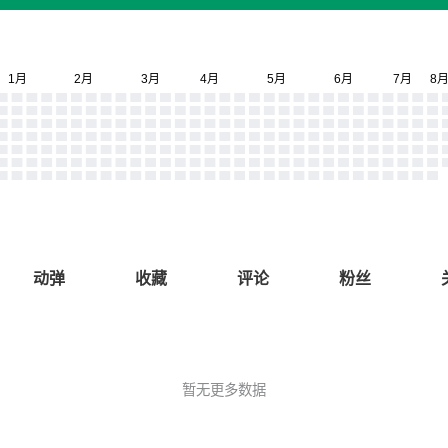
动弹
收藏
评论
粉丝
暂无更多数据