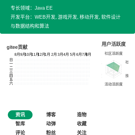
专长领域：Java EE
开发平台：WEB开发, 游戏开发, 移动开发, 软件设计
与数据结构和算法
用户活跃度
gitee贡献
资讯
博客
造物
智库
动弹
收藏
评论
粉丝
关注