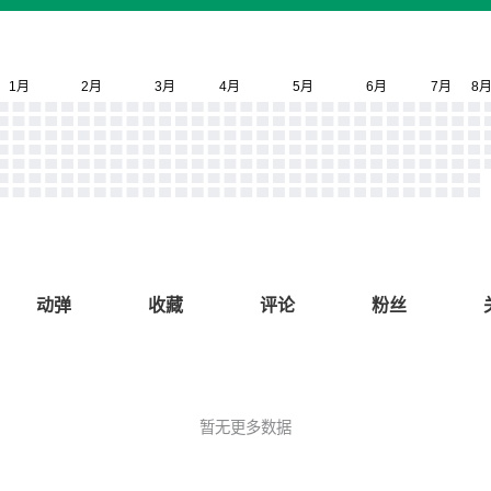
动弹
收藏
评论
粉丝
暂无更多数据