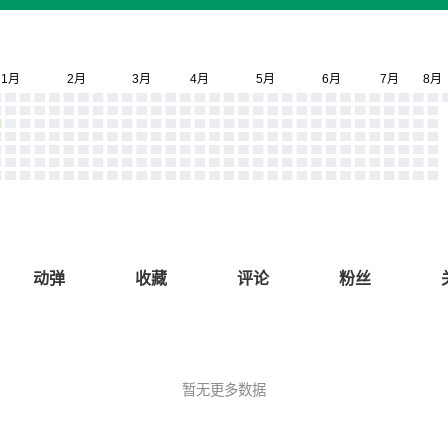
动弹
收藏
评论
粉丝
暂无更多数据