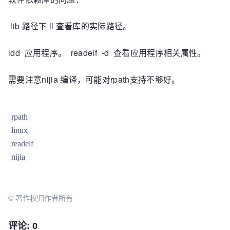
lib 路径下 ll 查看库的实际路径。
ldd 应用程序。 readelf -d 查看应用程序相关属性。
需要注意nijia 编译，可能对rpath支持不够好。
rpath
linux
readelf
nijia
© 著作权归作者所有
评论: 0