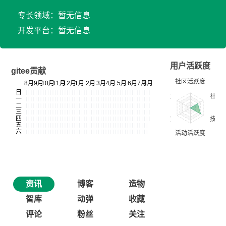
专长领域：暂无信息
开发平台：暂无信息
用户活跃度
gitee贡献
资讯
博客
造物
智库
动弹
收藏
评论
粉丝
关注