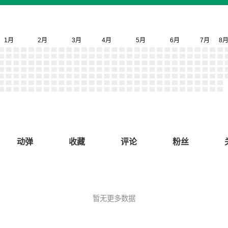
动弹
收藏
评论
粉丝
暂无更多数据