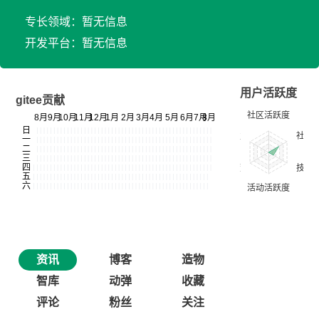
专长领域：暂无信息
开发平台：暂无信息
用户活跃度
gitee贡献
资讯
博客
造物
智库
动弹
收藏
评论
粉丝
关注