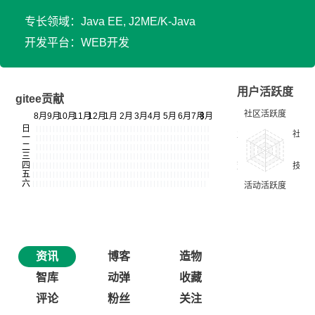
专长领域：Java EE, J2ME/K-Java
开发平台：WEB开发
用户活跃度
gitee贡献
资讯
博客
造物
智库
动弹
收藏
评论
粉丝
关注