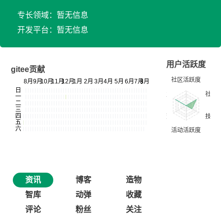
专长领域：暂无信息
开发平台：暂无信息
用户活跃度
gitee贡献
资讯
博客
造物
智库
动弹
收藏
评论
粉丝
关注