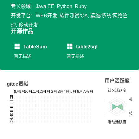
专长领域：Java EE, Python, Ruby
开发平台：WEB开发, 软件测试/QA, 运维/系统/网络管
理, 移动开发
开源作品
TableSum
table2sql
暂无描述
暂无描述
用户活跃度
gitee贡献