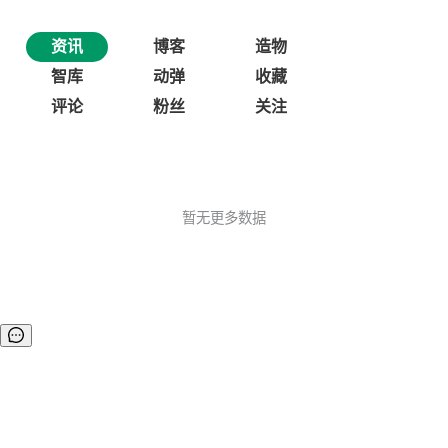
资讯
博客
造物
智库
动弹
收藏
评论
粉丝
关注
暂无更多数据