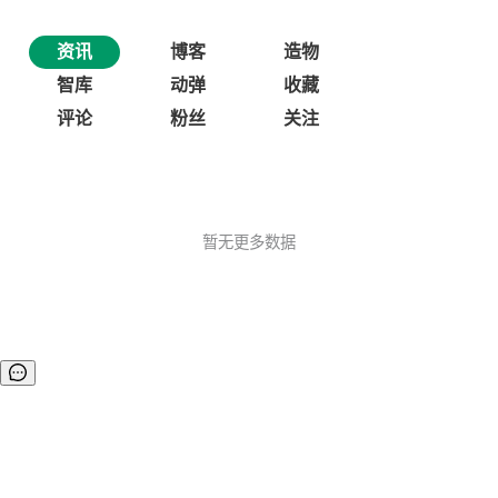
资讯
博客
造物
智库
动弹
收藏
评论
粉丝
关注
暂无更多数据