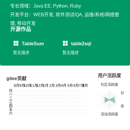
专长领域：Java EE, Python, Ruby
开发平台：WEB开发, 软件测试/QA, 运维/系统/网络管
理, 移动开发
开源作品
TableSum
table2sql
暂无描述
暂无描述
用户活跃度
gitee贡献