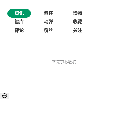
资讯
博客
造物
智库
动弹
收藏
评论
粉丝
关注
暂无更多数据