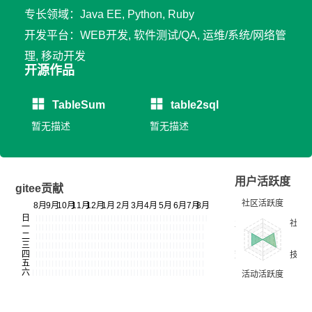
专长领域：Java EE, Python, Ruby
开发平台：WEB开发, 软件测试/QA, 运维/系统/网络管
理, 移动开发
开源作品
TableSum
table2sql
暂无描述
暂无描述
用户活跃度
gitee贡献