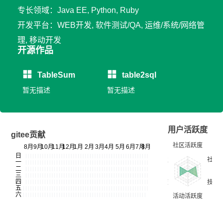
专长领域：Java EE, Python, Ruby
开发平台：WEB开发, 软件测试/QA, 运维/系统/网络管
理, 移动开发
开源作品
TableSum
table2sql
暂无描述
暂无描述
用户活跃度
gitee贡献