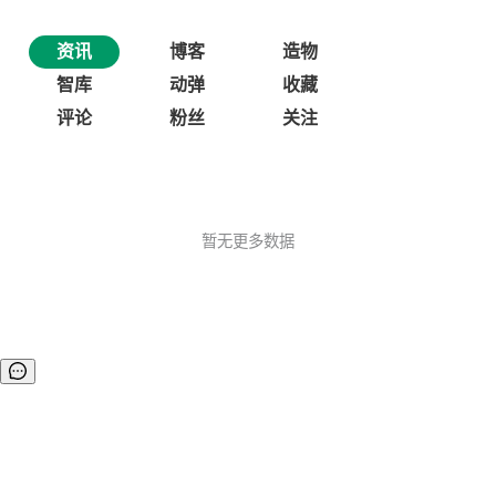
资讯
博客
造物
智库
动弹
收藏
评论
粉丝
关注
暂无更多数据