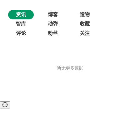
资讯
博客
造物
智库
动弹
收藏
评论
粉丝
关注
暂无更多数据