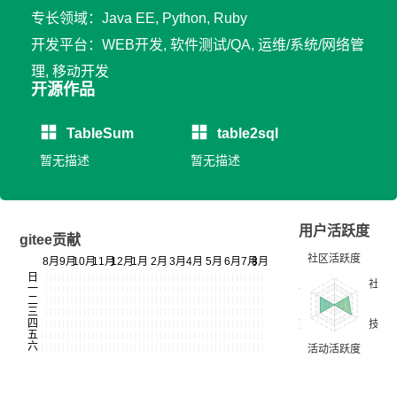
专长领域：Java EE, Python, Ruby
开发平台：WEB开发, 软件测试/QA, 运维/系统/网络管
理, 移动开发
开源作品
TableSum
table2sql
暂无描述
暂无描述
用户活跃度
gitee贡献