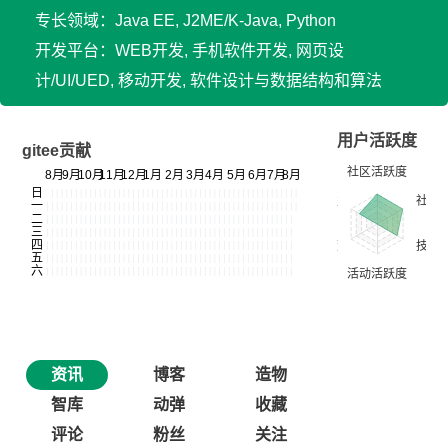
专长领域：Java EE, J2ME/K-Java, Python
开发平台：WEB开发, 手机软件开发, 网页设
计/UI/UED, 移动开发, 软件设计与数据结构和算法
用户活跃度
gitee贡献
资讯
博客
造物
智库
动弹
收藏
评论
粉丝
关注