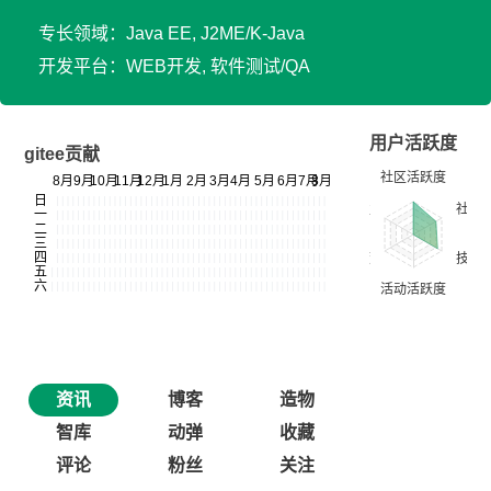
专长领域：Java EE, J2ME/K-Java
开发平台：WEB开发, 软件测试/QA
用户活跃度
gitee贡献
资讯
博客
造物
智库
动弹
收藏
评论
粉丝
关注