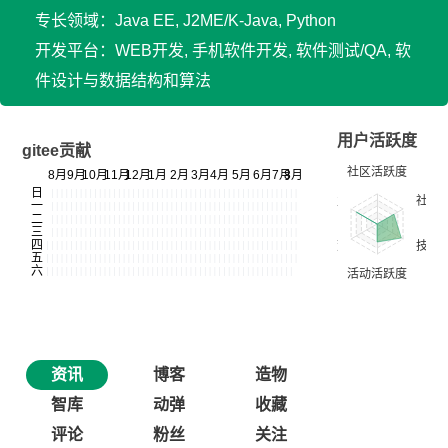
专长领域：Java EE, J2ME/K-Java, Python
开发平台：WEB开发, 手机软件开发, 软件测试/QA, 软
件设计与数据结构和算法
用户活跃度
gitee贡献
资讯
博客
造物
智库
动弹
收藏
评论
粉丝
关注