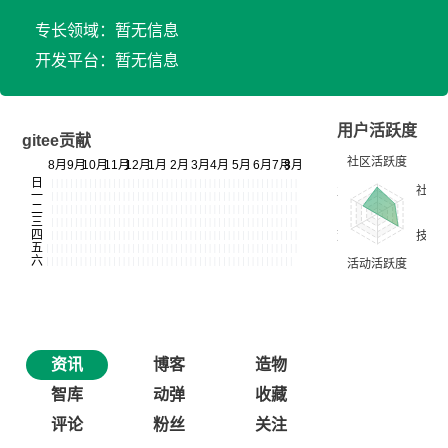
专长领域：暂无信息
开发平台：暂无信息
用户活跃度
gitee贡献
资讯
博客
造物
智库
动弹
收藏
评论
粉丝
关注