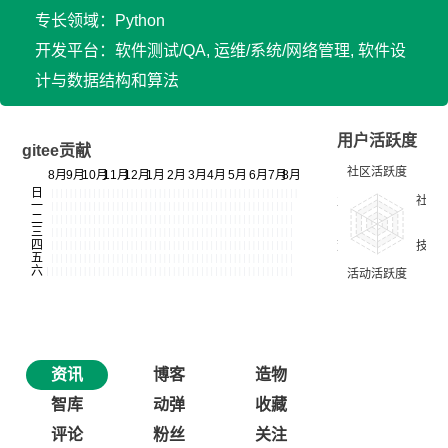
专长领域：Python
开发平台：软件测试/QA, 运维/系统/网络管理, 软件设
计与数据结构和算法
用户活跃度
gitee贡献
资讯
博客
造物
智库
动弹
收藏
评论
粉丝
关注