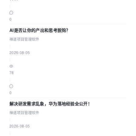
|
0
AI是否让你的产出和思考脱钩？
禅道项目管理软件
|
2026-08-05
|
78
|
0
解决研发需求乱象，华为落地经验全公开！
禅道项目管理软件
|
2026-08-05
|