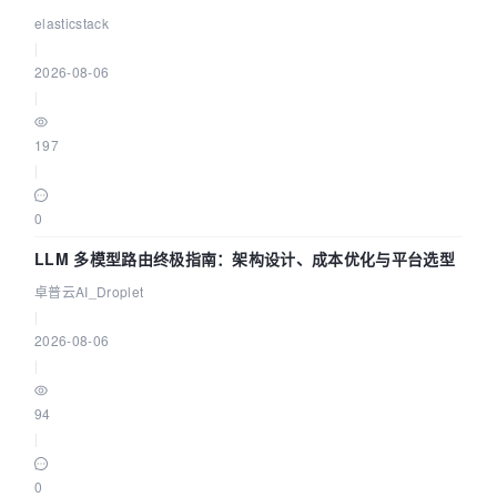
elasticstack
|
2026-08-06
|
197
|
0
LLM 多模型路由终极指南：架构设计、成本优化与平台选型
卓普云AI_Droplet
|
2026-08-06
|
94
|
0