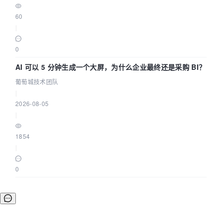
60
|
0
AI 可以 5 分钟生成一个大屏，为什么企业最终还是采购 BI？
葡萄城技术团队
|
2026-08-05
|
1854
|
0