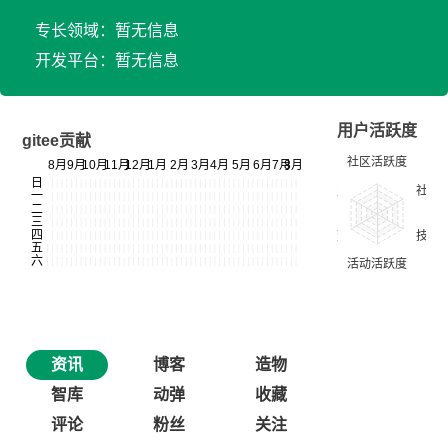
专长领域：暂无信息
开发平台：暂无信息
用户活跃度
gitee贡献
资讯
博客
造物
智库
动弹
收藏
评论
粉丝
关注