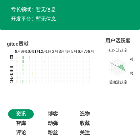
专长领域：暂无信息
开发平台：暂无信息
用户活跃度
gitee贡献
资讯
博客
造物
智库
动弹
收藏
评论
粉丝
关注