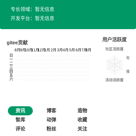
专长领域：暂无信息
开发平台：暂无信息
用户活跃度
gitee贡献
资讯
博客
造物
智库
动弹
收藏
评论
粉丝
关注