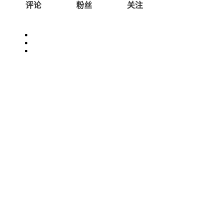
评论
粉丝
关注