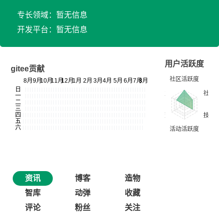
专长领域：暂无信息
开发平台：暂无信息
用户活跃度
gitee贡献
资讯
博客
造物
智库
动弹
收藏
评论
粉丝
关注