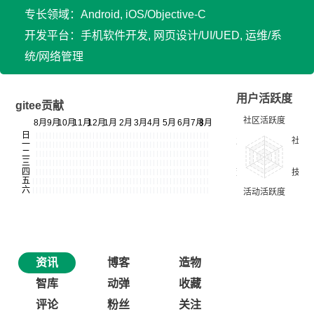
专长领域：Android, iOS/Objective-C
开发平台：手机软件开发, 网页设计/UI/UED, 运维/系
统/网络管理
用户活跃度
gitee贡献
资讯
博客
造物
智库
动弹
收藏
评论
粉丝
关注