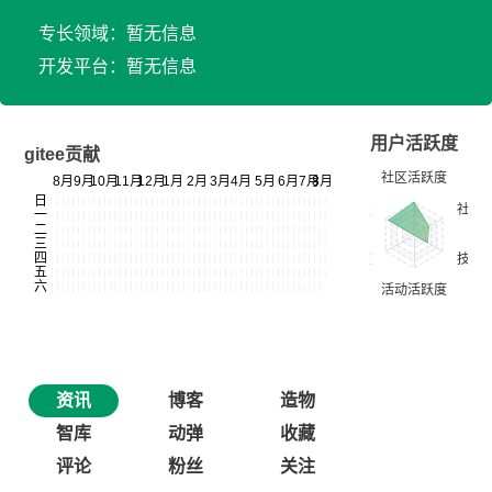
专长领域：暂无信息
开发平台：暂无信息
用户活跃度
gitee贡献
资讯
博客
造物
智库
动弹
收藏
评论
粉丝
关注