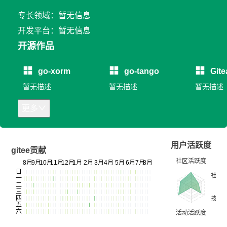
专长领域：暂无信息
开发平台：暂无信息
开源作品
go-xorm
go-tango
Gite
暂无描述
暂无描述
暂无描述
更多
用户活跃度
gitee贡献