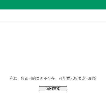
抱歉，您访问的页面不存在，可能暂无权限或已删除
返回首页