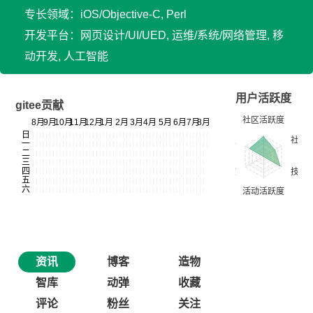
专长领域：iOS/Objective-C, Perl
开发平台：网页设计/UI/UED, 运维/系统/网络管理, 移
动开发, 人工智能
用户活跃度
gitee贡献
资讯
博客
造物
智库
动弹
收藏
评论
粉丝
关注