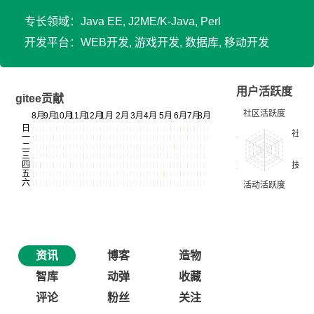
专长领域：Java EE, J2ME/K-Java, Perl
开发平台：WEB开发, 游戏开发, 数据库, 移动开发
用户活跃度
gitee贡献
资讯
博客
造物
智库
动弹
收藏
评论
粉丝
关注