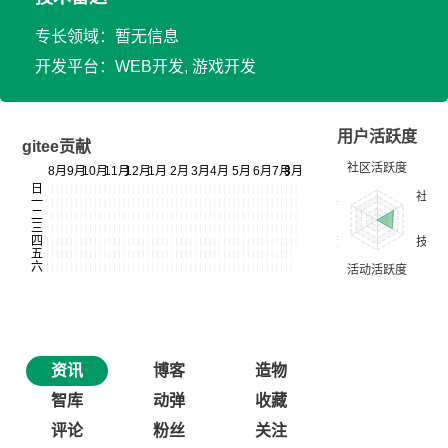
专长领域：暂无信息
开发平台：WEB开发, 游戏开发
用户活跃度
gitee贡献
资讯
博客
造物
智库
动弹
收藏
评论
粉丝
关注