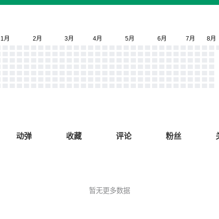
动弹
收藏
评论
粉丝
暂无更多数据