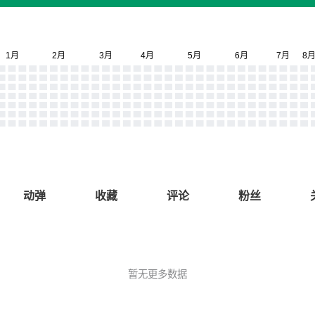
动弹
收藏
评论
粉丝
暂无更多数据