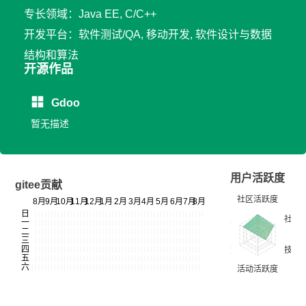
专长领域：Java EE, C/C++
开发平台：软件测试/QA, 移动开发, 软件设计与数据
结构和算法
开源作品
Gdoo
暂无描述
用户活跃度
gitee贡献