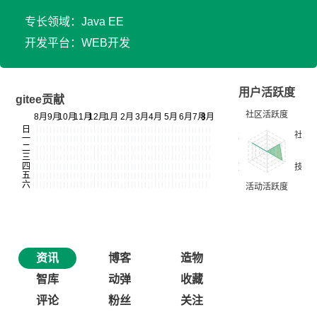
专长领域：Java EE
开发平台：WEB开发
用户活跃度
gitee贡献
资讯
博客
造物
智库
动弹
收藏
评论
粉丝
关注